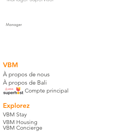
Manager
VBM
À propos de nous
À propos de Bali
Compte principal
Explorez
VBM Stay
VBM Housing
VBM Concierge