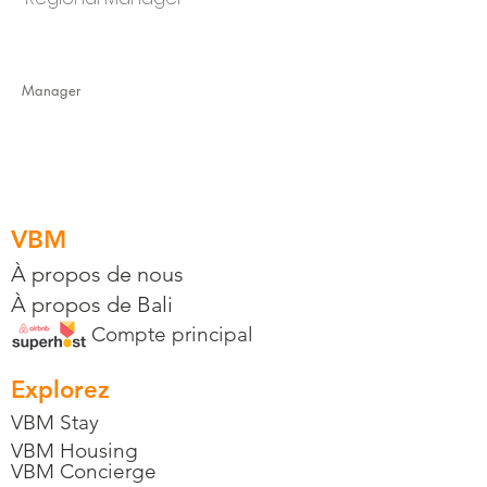
Manager
VBM
À propos de nous
À propos de Bali
Compte principal
Explorez
VBM Stay
VBM Housing
VBM Concierge