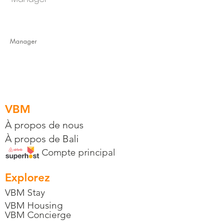
Manager
VBM
À propos de nous
À propos de Bali
Compte principal
Explorez
VBM Stay
VBM Housing
VBM Concierge