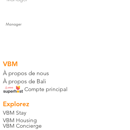
Manager
VBM
À propos de nous
À propos de Bali
Compte principal
Explorez
VBM Stay
VBM Housing
VBM Concierge